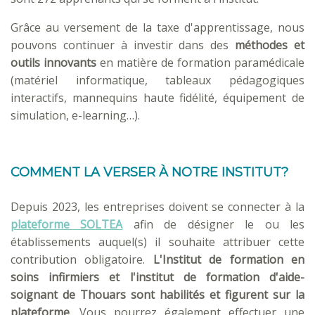
Grâce au versement de la taxe d'apprentissage, nous
pouvons continuer à investir dans des
méthodes et
outils innovants
en matière de formation paramédicale
(matériel informatique, tableaux pédagogiques
interactifs, mannequins haute fidélité, équipement de
simulation, e-learning…).
COMMENT LA VERSER À NOTRE INSTITUT?
Depuis 2023, les entreprises doivent se connecter à la
plateforme SOLTEA
afin de désigner le ou les
établissements auquel(s) il souhaite attribuer cette
contribution obligatoire.
L'Institut de formation en
soins infirmiers et l'institut de formation d'aide-
soignant de Thouars sont habilités et figurent sur la
plateforme
. Vous pourrez également effectuer une