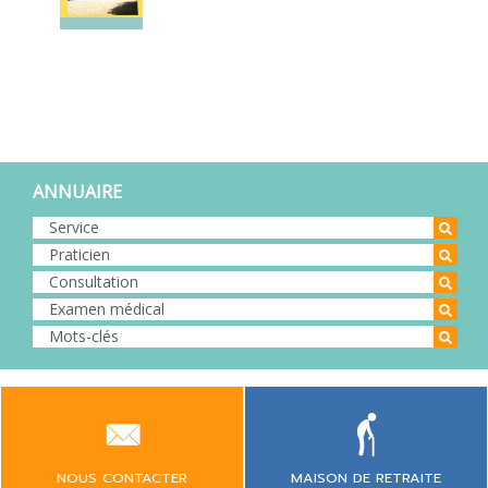
ANNUAIRE
NOUS CONTACTER
MAISON DE RETRAITE