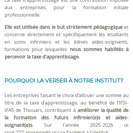
aux entreprises pour la formation initiale
professionnelle.
Elle est utilisée dans le but strictement pédagogique
et
concerne directement et spécifiquement les étudiants
en soins infirmiers et les élèves aides-soignants,
formations pour lesquelles
nous sommes habilités à
percevoir la taxe d'apprentissage.
POURQUOI LA VERSER À NOTRE INSTITUT?
Les entreprises faisant le choix d’allouer une somme au
titre de la taxe d’apprentissage, au bénéfice de l’IFSI-
IFAS de Thouars, contribuent à
améliorer la qualité de
la formation des futurs infirmier(e)s et aides-
soignant(e)s
. Sur l'année 2025-2026 ce
sont 272 apprenants qui se forment à l'institut.