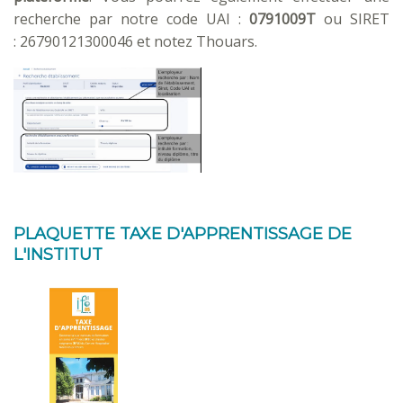
recherche par notre code UAI :
0791009T
ou SIRET
: 26790121300046 et notez Thouars.
PLAQUETTE TAXE D'APPRENTISSAGE DE
L'INSTITUT