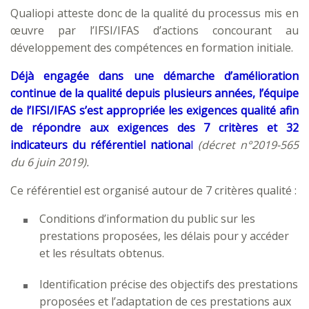
Qualiopi atteste donc de la qualité du processus mis en
œuvre par l’IFSI/IFAS d’actions concourant au
développement des compétences en formation initiale.
Déjà engagée dans une démarche d’amélioration
continue de la qualité depuis plusieurs années, l’équipe
de l’IFSI/IFAS s’est appropriée les exigences qualité afin
de répondre aux exigences des 7 critères et 32
indicateurs du référentiel nationa
l
(décret n°2019-565
du 6 juin 2019).
Ce référentiel est organisé autour de 7 critères qualité :
Conditions d’information du public sur les
prestations proposées, les délais pour y accéder
et les résultats obtenus.
Identification précise des objectifs des prestations
proposées et l’adaptation de ces prestations aux