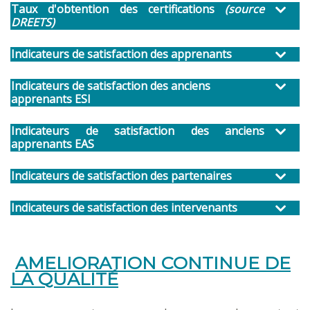
Taux d'obtention des certifications
(source
DREETS)
Indicateurs de satisfaction des apprenants
Indicateurs de satisfaction des anciens
apprenants ESI
Indicateurs de satisfaction des anciens
apprenants EAS
Indicateurs de satisfaction des partenaires
Indicateurs de satisfaction des intervenants
AMELIORATION CONTINUE DE
LA QUALITÉ