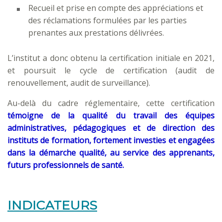
Recueil et prise en compte des appréciations et
des réclamations formulées par les parties
prenantes aux prestations délivrées.
L’institut a donc obtenu la certification initiale en 2021,
et poursuit le cycle de certification (audit de
renouvellement, audit de surveillance).
Au-delà du cadre réglementaire, cette certification
témoigne de la qualité du travail des équipes
administratives, pédagogiques et de direction des
instituts de formation, fortement investies et engagées
dans la démarche qualité, au service des apprenants,
futurs professionnels de santé.
INDICATEURS