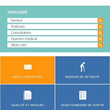
ANNUAIRE
NOUS CONTACTER
MAISON DE RETRAITE
QUESTIONNAIRE DE SORTIE
QUALITÉ ET RISQUES