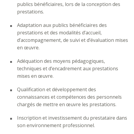
publics bénéficiaires, lors de la conception des
prestations.
Adaptation aux publics bénéficiaires des
prestations et des modalités d’accueil,
d’accompagnement, de suivi et d’évaluation mises
en œuvre.
Adéquation des moyens pédagogiques,
techniques et d’encadrement aux prestations
mises en œuvre.
Qualification et développement des
connaissances et compétences des personnels
chargés de mettre en œuvre les prestations.
Inscription et investissement du prestataire dans
son environnement professionnel.