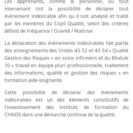
Les apprenants, comme le personnel, ou tout
intervenant ont la possibilité de déclarer tout
évènement indésirable afin qu il soit analysé et traité
par les membres du Copil Qualité, selon des critères
définis de Fréquence / Gravité / Maitrise.
La déclaration des évènements indésirables fait partie
des enseignements des Unités 4.5 S2 et 4.5 S4 « Qualité
Gestion des Risques » en soins infirmiers et du Module
10 « travail en équipe pluri professionnelle, traitement
des informations, qualité et gestion des risques » en
formation aide-soignante.
Cette possibilité de déclarer des évènements
indésirables est un des éléments constitutifs de
l'investissement des instituts de formation du
CHNDS dans une démarche continue de la qualité.