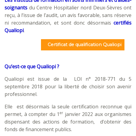
soignants
du Centre Hospitalier nord Deux-Sèvres ont
reçu, à l’issue de l’audit, un avis favorable, sans réserve
ni recommandation, et sont donc désormais
certifiés
Qualiopi
.
Certificat de qualification
Qualiopi
Qu’est-ce que Qualiopi ?
Qualiopi est issue de la LOI n° 2018-771 du 5
septembre 2018 pour la liberté de choisir son avenir
professionnel.
Elle est désormais la seule certification reconnue qui
er
permet, à compter du 1
janvier 2022 aux organismes
dispensant des actions de formation, d’obtenir des
fonds de financement publics.