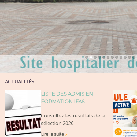
ACTUALITÉS
LISTE DES ADMIS EN
FORMATION IFAS
Consultez les résultats de la
sélection 2026
Lire la suite