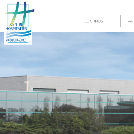
LE CHNDS
PAT