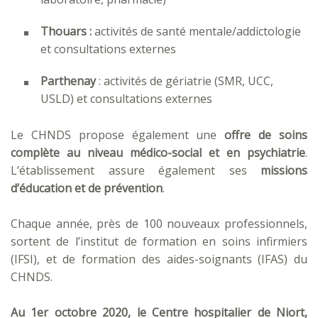
Thouars :
activités de santé mentale/addictologie
et consultations externes
Parthenay
: activités de gériatrie (SMR, UCC,
USLD) et consultations externes
Le CHNDS propose également une
offre de soins
complète au niveau médico-social et en psychiatrie
.
L’établissement assure également ses
missions
d’éducation et de prévention
.
Chaque année, près de 100 nouveaux professionnels,
sortent de l’institut de formation en soins infirmiers
(IFSI), et de formation des aides-soignants (IFAS) du
CHNDS.
Au 1er octobre 2020, le Centre hospitalier de Niort,