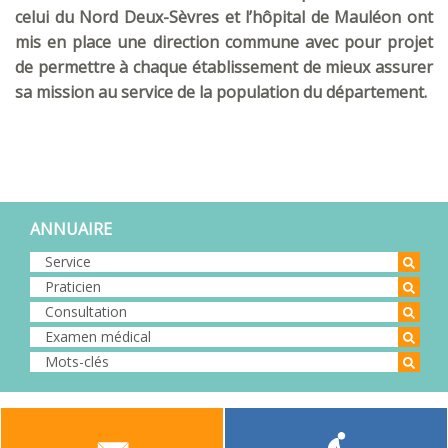
celui du Nord Deux-Sèvres et l’hôpital de Mauléon ont
mis en place une direction commune avec pour projet
de permettre à chaque établissement de mieux assurer
sa mission au service de la population du département.
ANNUAIRE