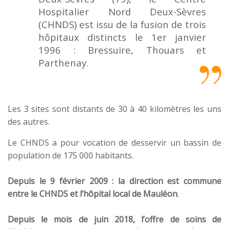
Hospitalier Nord Deux-Sèvres
(CHNDS) est issu de la fusion de trois
hôpitaux distincts le 1er janvier
1996 : Bressuire, Thouars et
Parthenay.
Les 3 sites sont distants de 30 à 40 kilomètres les uns
des autres.
Le CHNDS a pour vocation de desservir un bassin de
population de 175 000 habitants.
Depuis le 9 février 2009 : la direction est commune
entre le CHNDS et l’hôpital local de Mauléon
.
Depuis le mois de juin 2018, l’offre de soins de