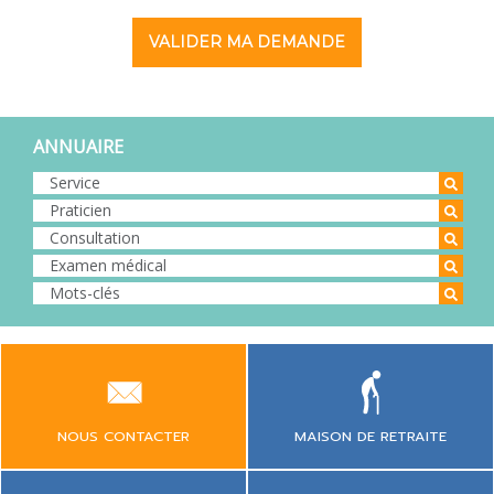
VALIDER MA DEMANDE
ANNUAIRE
NOUS CONTACTER
MAISON DE RETRAITE