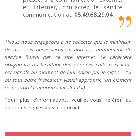
et internet, contactez le service
communication au
05.49.68.29.04
.
*Nous nous engageons à ne collecter que le minimum
de données nécessaires au bon fonctionnement du
service fourni par ce site internet. Le caractère
obligatoire ou facultatif des données collectées vous
est signalé au moment de leur saisie par le signe « * »
ou tout autre indicateur visuel approprié (un élément
en gras ou la mention « facultatif »)
Pour plus d’informations, veuillez-vous référer au
mentions légales du site internet.