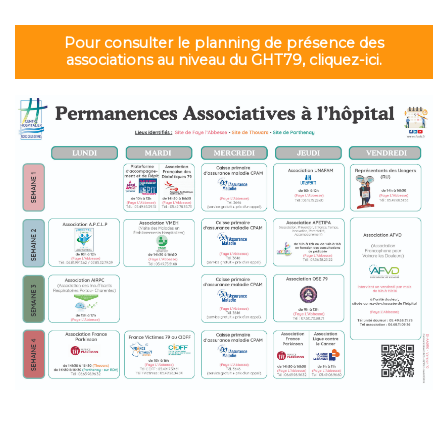
Pour consulter le planning de présence des
associations au niveau du GHT79, cliquez-ici.