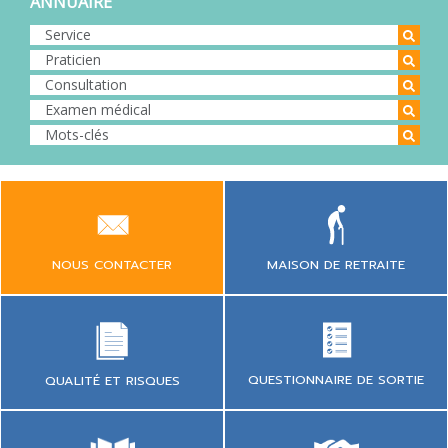
ANNUAIRE
NOUS CONTACTER
MAISON DE RETRAITE
QUESTIONNAIRE DE SORTIE
QUALITÉ ET RISQUES