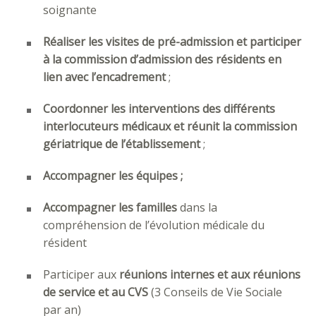
soignante
Réaliser les visites de pré-admission et participer
à la commission d’admission des résidents en
lien avec l’encadrement
;
Coordonner les interventions des différents
interlocuteurs médicaux et réunit la commission
gériatrique de l’établissement
;
Accompagner les équipes ;
Accompagner les familles
dans la
compréhension de l’évolution médicale du
résident
Participer aux
réunions internes et aux réunions
de service et au CVS
(3 Conseils de Vie Sociale
par an)