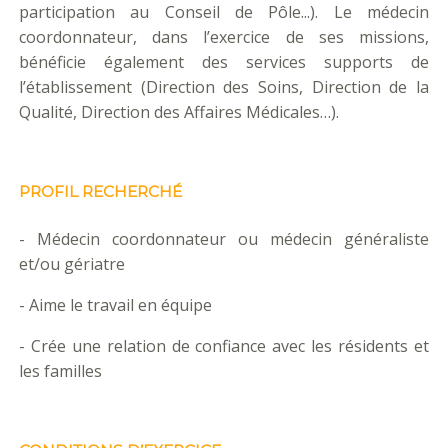
participation au Conseil de Pôle...). Le médecin
coordonnateur, dans l’exercice de ses missions,
bénéficie également des services supports de
l’établissement (Direction des Soins, Direction de la
Qualité, Direction des Affaires Médicales…).
PROFIL RECHERCHÉ
- Médecin coordonnateur ou médecin généraliste
et/ou gériatre
- Aime le travail en équipe
- Crée une relation de confiance avec les résidents et
les familles