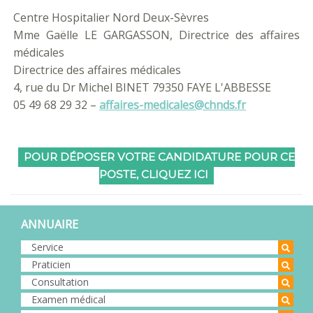
Centre Hospitalier Nord Deux-Sèvres
Mme Gaëlle LE GARGASSON, Directrice des affaires
médicales
Directrice des affaires médicales
4, rue du Dr Michel BINET 79350 FAYE L'ABBESSE
05 49 68 29 32 –
affaires-medicales@chnds.fr
POUR DÉPOSER VOTRE CANDIDATURE POUR CE
POSTE, CLIQUEZ ICI
ANNUAIRE