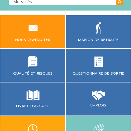
NOUS CONTACTER
MAISON DE RETRAITE
QUESTIONNAIRE DE SORTIE
QUALITÉ ET RISQUES
EMPLOIS
LIVRET D'ACCUEIL