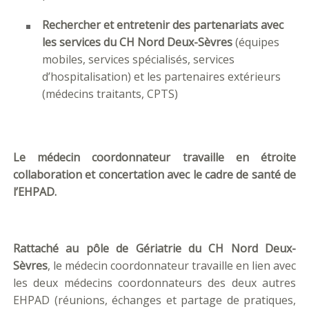
Rechercher et entretenir des partenariats avec
les services du CH Nord Deux-Sèvres
(équipes
mobiles, services spécialisés, services
d’hospitalisation) et les partenaires extérieurs
(médecins traitants, CPTS)
Le médecin coordonnateur travaille en étroite
collaboration et concertation avec le cadre de santé de
l’EHPAD.
Rattaché au pôle de Gériatrie du CH Nord Deux-
Sèvres
, le médecin coordonnateur travaille en lien avec
les deux médecins coordonnateurs des deux autres
EHPAD (réunions, échanges et partage de pratiques,