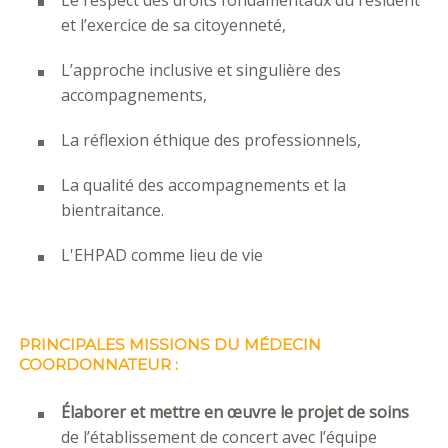
et l’exercice de sa citoyenneté,
L’approche inclusive et singulière des
accompagnements,
La réflexion éthique des professionnels,
La qualité des accompagnements et la
bientraitance.
L'EHPAD comme lieu de vie
PRINCIPALES MISSIONS DU MÉDECIN
COORDONNATEUR
:
Élaborer et mettre en œuvre le projet de soins
de l’établissement de concert avec l’équipe