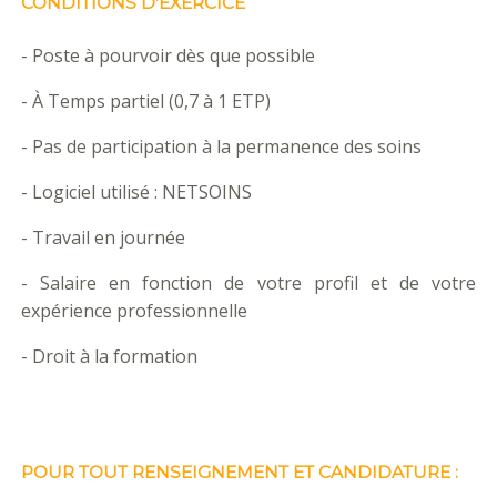
CONDITIONS D’EXERCICE
- Poste à pourvoir dès que possible
- À Temps partiel (0,7 à 1 ETP)
- Pas de participation à la permanence des soins
- Logiciel utilisé : NETSOINS
- Travail en journée
- Salaire en fonction de votre profil et de votre
expérience professionnelle
- Droit à la formation
POUR TOUT RENSEIGNEMENT ET CANDIDATURE :