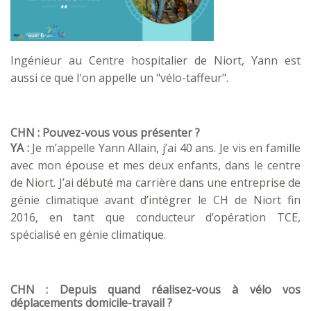
Ingénieur au Centre hospitalier de Niort, Yann est
aussi ce que l'on appelle un "vélo-taffeur".
CHN : Pouvez-vous vous présenter ?
YA :
Je m’appelle Yann Allain, j’ai 40 ans. Je vis en famille
avec mon épouse et mes deux enfants, dans le centre
de Niort. J’ai débuté ma carrière dans une entreprise de
génie climatique avant d’intégrer le CH de Niort fin
2016, en tant que conducteur d’opération TCE,
spécialisé en génie climatique.
CHN : Depuis quand réalisez-vous à vélo vos
déplacements domicile-travail ?