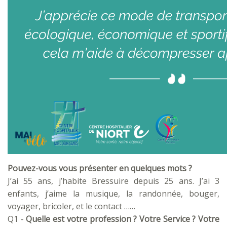
Pouvez-vous vous présenter en quelques mots ?
J’ai 55 ans, j’habite Bressuire depuis 25 ans. J’ai 3
enfants, j’aime la musique, la randonnée, bouger,
voyager, bricoler, et le contact ……
Q1 -
Quelle est votre profession ? Votre Service ? Votre