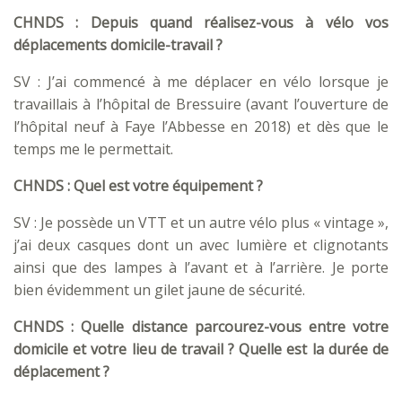
CHNDS : Depuis quand réalisez-vous à vélo vos
déplacements domicile-travail ?
SV : J’ai commencé à me déplacer en vélo lorsque je
travaillais à l’hôpital de Bressuire (avant l’ouverture de
l’hôpital neuf à Faye l’Abbesse en 2018) et dès que le
temps me le permettait.
CHNDS : Quel est votre équipement ?
SV : Je possède un VTT et un autre vélo plus « vintage »,
j’ai deux casques dont un avec lumière et clignotants
ainsi que des lampes à l’avant et à l’arrière. Je porte
bien évidemment un gilet jaune de sécurité.
CHNDS : Quelle distance parcourez-vous entre votre
domicile et votre lieu de travail ? Quelle est la durée de
déplacement ?