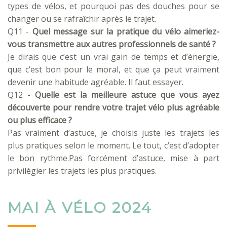
types de vélos, et pourquoi pas des douches pour se
changer ou se rafraîchir après le trajet.
Q11 -
Quel message sur la pratique du vélo aimeriez-
vous transmettre aux autres professionnels de santé ?
Je dirais que c’est un vrai gain de temps et d’énergie,
que c’est bon pour le moral, et que ça peut vraiment
devenir une habitude agréable. Il faut essayer.
Q12 -
Quelle est la meilleure astuce que vous ayez
découverte pour rendre votre trajet vélo plus agréable
ou plus efficace ?
Pas vraiment d’astuce, je choisis juste les trajets les
plus pratiques selon le moment. Le tout, c’est d’adopter
le bon rythme.Pas forcément d’astuce, mise à part
privilégier les trajets les plus pratiques.
MAI À VÉLO 2024