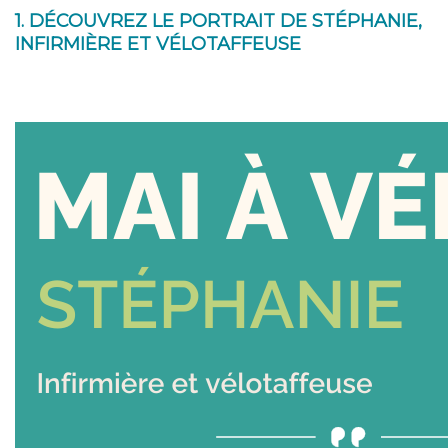
1. DÉCOUVREZ LE PORTRAIT DE STÉPHANIE,
INFIRMIÈRE ET VÉLOTAFFEUSE