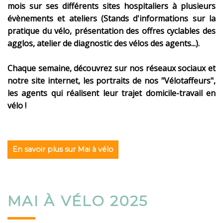
mois sur ses différents sites hospitaliers à plusieurs
évènements et ateliers (Stands d'informations sur la
pratique du vélo, présentation des offres cyclables des
agglos, atelier de diagnostic des vélos des agents...).
Chaque semaine, découvrez sur nos réseaux sociaux et
notre site internet, les portraits de nos "Vélotaffeurs",
les agents qui réalisent leur trajet domicile-travail en
vélo !
En savoir plus sur Mai à vélo
MAI À VÉLO 2025