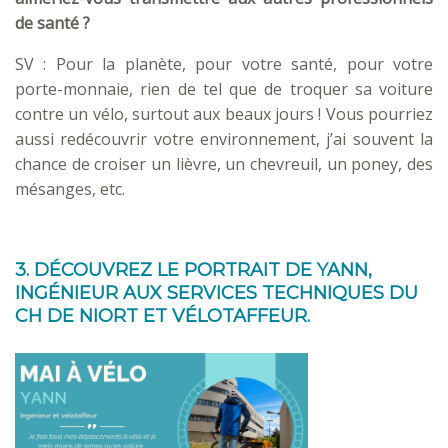
de santé ?
SV : Pour la planète, pour votre santé, pour votre
porte-monnaie, rien de tel que de troquer sa voiture
contre un vélo, surtout aux beaux jours ! Vous pourriez
aussi redécouvrir votre environnement, j’ai souvent la
chance de croiser un lièvre, un chevreuil, un poney, des
mésanges, etc.
3. DÉCOUVREZ LE PORTRAIT DE YANN,
INGÉNIEUR AUX SERVICES TECHNIQUES DU
CH DE NIORT ET VÉLOTAFFEUR.