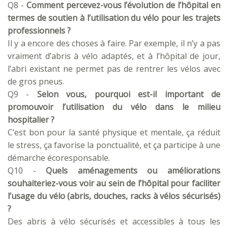
Q8 -
Comment percevez-vous l’évolution de l’hôpital en
termes de soutien à l’utilisation du vélo pour les trajets
professionnels ?
Il y a encore des choses à faire. Par exemple, il n’y a pas
vraiment d’abris à vélo adaptés, et à l’hôpital de jour,
l’abri existant ne permet pas de rentrer les vélos avec
de gros pneus.
Q9 -
Selon vous, pourquoi est-il important de
promouvoir l’utilisation du vélo dans le milieu
hospitalier ?
C’est bon pour la santé physique et mentale, ça réduit
le stress, ça favorise la ponctualité, et ça participe à une
démarche écoresponsable.
Q10 -
Quels aménagements ou améliorations
souhaiteriez-vous voir au sein de l’hôpital pour faciliter
l’usage du vélo (abris, douches, racks à vélos sécurisés)
?
Des abris à vélo sécurisés et accessibles à tous les