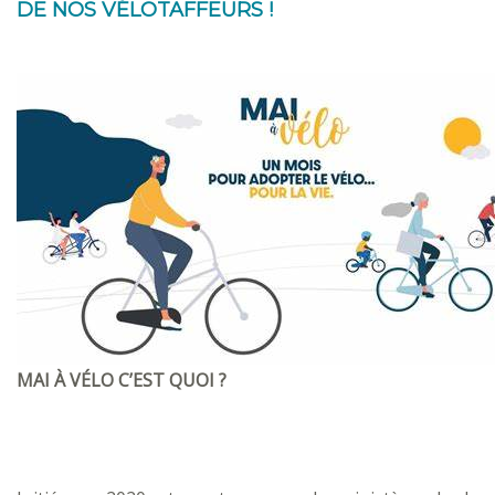
DE NOS VÉLOTAFFEURS !
MAI À VÉLO C’EST QUOI ?