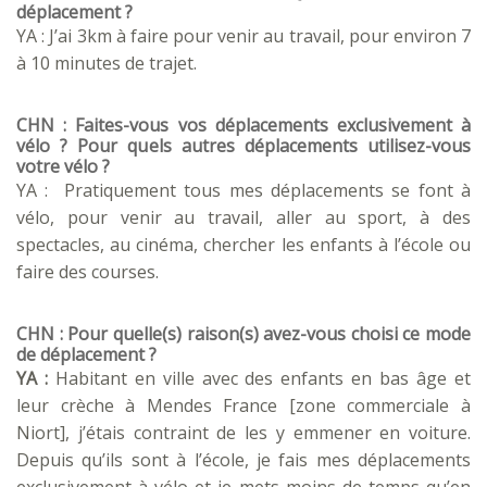
déplacement ?
YA : J’ai 3km à faire pour venir au travail, pour environ 7
à 10 minutes de trajet.
CHN : Faites-vous vos déplacements exclusivement à
vélo ? Pour quels autres déplacements utilisez-vous
votre vélo ?
YA : Pratiquement tous mes déplacements se font à
vélo, pour venir au travail, aller au sport, à des
spectacles, au cinéma, chercher les enfants à l’école ou
faire des courses.
CHN : Pour quelle(s) raison(s) avez-vous choisi ce mode
de déplacement ?
YA :
Habitant en ville avec des enfants en bas âge et
leur crèche à Mendes France [zone commerciale à
Niort], j’étais contraint de les y emmener en voiture.
Depuis qu’ils sont à l’école, je fais mes déplacements