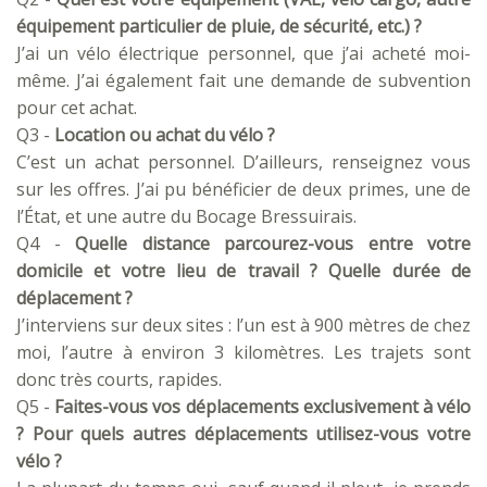
équipement particulier de pluie, de sécurité, etc.) ?
J’ai un vélo électrique personnel, que j’ai acheté moi-
même. J’ai également fait une demande de subvention
pour cet achat.
Q3 -
Location ou achat du vélo ?
C’est un achat personnel. D’ailleurs, renseignez vous
sur les offres. J’ai pu bénéficier de deux primes, une de
l’État, et une autre du Bocage Bressuirais.
Q4 -
Quelle distance parcourez-vous entre votre
domicile et votre lieu de travail ? Quelle durée de
déplacement ?
J’interviens sur deux sites : l’un est à 900 mètres de chez
moi, l’autre à environ 3 kilomètres. Les trajets sont
donc très courts, rapides.
Q5 -
Faites-vous vos déplacements exclusivement à vélo
? Pour quels autres déplacements utilisez-vous votre
vélo ?