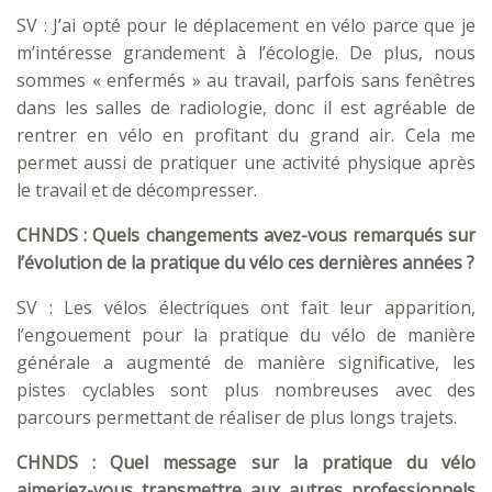
SV : J’ai opté pour le déplacement en vélo parce que je
m’intéresse grandement à l’écologie. De plus, nous
sommes « enfermés » au travail, parfois sans fenêtres
dans les salles de radiologie, donc il est agréable de
rentrer en vélo en profitant du grand air. Cela me
permet aussi de pratiquer une activité physique après
le travail et de décompresser.
CHNDS : Quels changements avez-vous remarqués sur
l’évolution de la pratique du vélo ces dernières années ?
SV : Les vélos électriques ont fait leur apparition,
l’engouement pour la pratique du vélo de manière
générale a augmenté de manière significative, les
pistes cyclables sont plus nombreuses avec des
parcours permettant de réaliser de plus longs trajets.
CHNDS : Quel message sur la pratique du vélo
aimeriez-vous transmettre aux autres professionnels