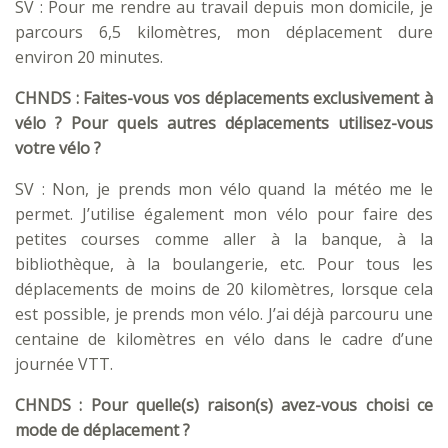
SV : Pour me rendre au travail depuis mon domicile, je
parcours 6,5 kilomètres, mon déplacement dure
environ 20 minutes.
CHNDS : Faites-vous vos déplacements exclusivement à
vélo ? Pour quels autres déplacements utilisez-vous
votre vélo ?
SV : Non, je prends mon vélo quand la météo me le
permet. J’utilise également mon vélo pour faire des
petites courses comme aller à la banque, à la
bibliothèque, à la boulangerie, etc. Pour tous les
déplacements de moins de 20 kilomètres, lorsque cela
est possible, je prends mon vélo. J’ai déjà parcouru une
centaine de kilomètres en vélo dans le cadre d’une
journée VTT.
CHNDS : Pour quelle(s) raison(s) avez-vous choisi ce
mode de déplacement ?