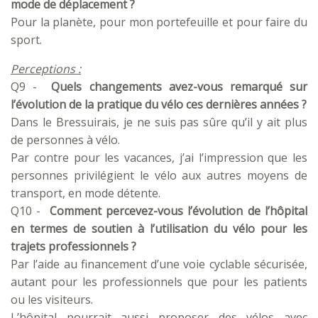
mode de déplacement ?
Pour la planète, pour mon portefeuille et pour faire du
sport.
Perceptions :
Q9 -
Quels changements avez-vous remarqué sur
l’évolution de la pratique du vélo ces dernières années ?
Dans le Bressuirais, je ne suis pas sûre qu’il y ait plus
de personnes à vélo.
Par contre pour les vacances, j’ai l’impression que les
personnes privilégient le vélo aux autres moyens de
transport, en mode détente.
Q10 -
Comment percevez-vous l’évolution de l’hôpital
en termes de soutien à l’utilisation du vélo pour les
trajets professionnels ?
Par l’aide au financement d’une voie cyclable sécurisée,
autant pour les professionnels que pour les patients
ou les visiteurs.
L’hôpital pourrait aussi proposer des vélos avec