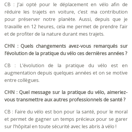
CB : J’ai opté pour le déplacement en vélo afin de
réduire les trajets en voiture, c’est ma contribution
pour préserver notre planète. Aussi, depuis que je
travaille en 12 heures, cela me permet de prendre l’air
et de profiter de la nature durant mes trajets.
CHN : Quels changements avez-vous remarqués sur
l’évolution de la pratique du vélo ces dernières années ?
CB : L’évolution de la pratique du vélo est en
augmentation depuis quelques années et on se motive
entre collègues.
CHN : Quel message sur la pratique du vélo, aimeriez-
vous transmettre aux autres professionnels de santé ?
CB : Faire du vélo est bon pour la santé, pour le moral
et permet de gagner un temps précieux pour se garer
sur l‘hôpital en toute sécurité avec les abris à vélo !