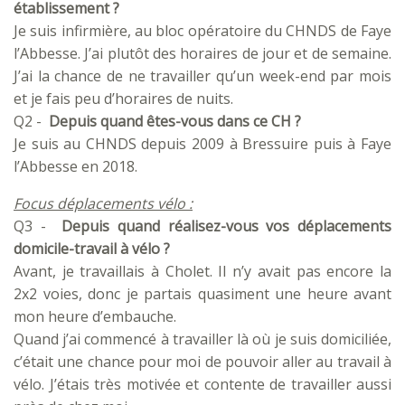
établissement ?
Je suis infirmière, au bloc opératoire du CHNDS de Faye
l’Abbesse. J’ai plutôt des horaires de jour et de semaine.
J’ai la chance de ne travailler qu’un week-end par mois
et je fais peu d’horaires de nuits.
Q2 -
Depuis quand êtes-vous dans ce CH ?
Je suis au CHNDS depuis 2009 à Bressuire puis à Faye
l’Abbesse en 2018.
Focus déplacements vélo :
Q3 -
Depuis quand réalisez-vous vos déplacements
domicile-travail à vélo ?
Avant, je travaillais à Cholet. Il n’y avait pas encore la
2x2 voies, donc je partais quasiment une heure avant
mon heure d’embauche.
Quand j’ai commencé à travailler là où je suis domiciliée,
c’était une chance pour moi de pouvoir aller au travail à
vélo. J’étais très motivée et contente de travailler aussi