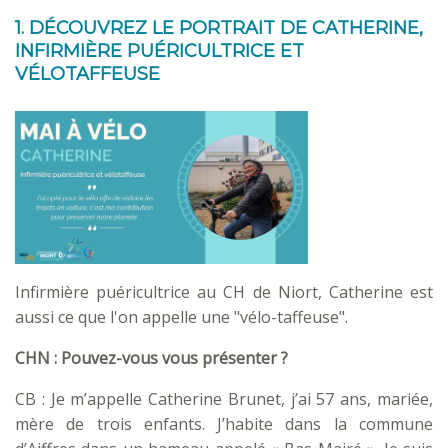
1. DÉCOUVREZ LE PORTRAIT DE CATHERINE,
INFIRMIÈRE PUÉRICULTRICE ET
VÉLOTAFFEUSE
Infirmière puéricultrice au CH de Niort, Catherine est
aussi ce que l'on appelle une "vélo-taffeuse".
CHN : Pouvez-vous vous présenter ?
CB : Je m’appelle Catherine Brunet, j’ai 57 ans, mariée,
mère de trois enfants. J’habite dans la commune