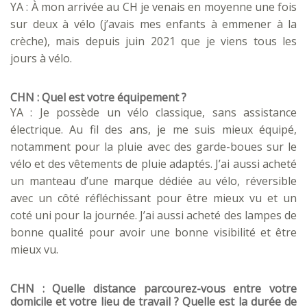
YA : À mon arrivée au CH je venais en moyenne une fois
sur deux à vélo (j’avais mes enfants à emmener à la
crèche), mais depuis juin 2021 que je viens tous les
jours à vélo.
CHN : Quel est votre équipement ?
YA : Je possède un vélo classique, sans assistance
électrique. Au fil des ans, je me suis mieux équipé,
notamment pour la pluie avec des garde-boues sur le
vélo et des vêtements de pluie adaptés. J’ai aussi acheté
un manteau d’une marque dédiée au vélo, réversible
avec un côté réfléchissant pour être mieux vu et un
coté uni pour la journée. J’ai aussi acheté des lampes de
bonne qualité pour avoir une bonne visibilité et être
mieux vu.
CHN : Quelle distance parcourez-vous entre votre
domicile et votre lieu de travail ? Quelle est la durée de