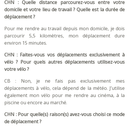
CHN : Quelle distance parcourez-vous entre votre
domicile et votre lieu de travail ? Quelle est la durée de
déplacement ?
Pour me rendre au travail depuis mon domicile, je dois
parcourir 5,5 kilomètres, mon déplacement dure
environ 15 minutes.
CHN : Faites-vous vos déplacements exclusivement à
vélo ? Pour quels autres déplacements utilisez-vous
votre vélo ?
CB : Non, je ne fais pas exclusivement mes
déplacements à vélo, cela dépend de la météo. J’utilise
également mon vélo pour me rendre au cinéma, à la
piscine ou encore au marché.
CHN : Pour quelle(s) raison(s) avez-vous choisi ce mode
de déplacement ?