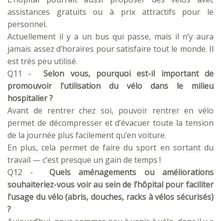
assistances gratuits ou à prix attractifs pour le
personnel.
Actuellement il y a un bus qui passe, mais il n’y aura
jamais assez d’horaires pour satisfaire tout le monde. Il
est très peu utilisé.
Q11 -
Selon vous, pourquoi est-il important de
promouvoir l’utilisation du vélo dans le milieu
hospitalier ?
Avant de rentrer chez soi, pouvoir rentrer en vélo
permet de décompresser et d’évacuer toute la tension
de la journée plus facilement qu’en voiture.
En plus, cela permet de faire du sport en sortant du
travail — c’est presque un gain de temps !
Q12 -
Quels aménagements ou améliorations
souhaiteriez-vous voir au sein de l’hôpital pour faciliter
l’usage du vélo (abris, douches, racks à vélos sécurisés)
?