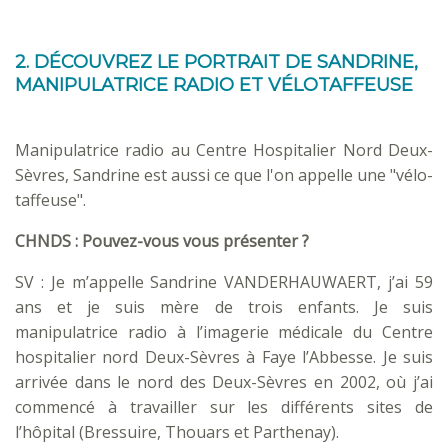
2. DÉCOUVREZ LE PORTRAIT DE SANDRINE,
MANIPULATRICE RADIO ET VÉLOTAFFEUSE
Manipulatrice radio au Centre Hospitalier Nord Deux-
Sèvres, Sandrine est aussi ce que l'on appelle une "vélo-
taffeuse".
CHNDS : Pouvez
-vous vous présenter ?
SV : Je m’appelle Sandrine VANDERHAUWAERT, j’ai 59
ans et je suis mère de trois enfants. Je suis
manipulatrice radio à l’imagerie médicale du Centre
hospitalier nord Deux-Sèvres à Faye l’Abbesse. Je suis
arrivée dans le nord des Deux-Sèvres en 2002, où j’ai
commencé à travailler sur les différents sites de
l’hôpital (Bressuire, Thouars et Parthenay).