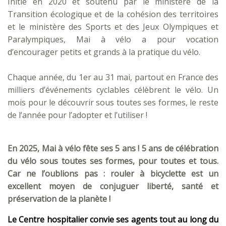
Initié en 2020 et soutenu par le ministère de la
Transition écologique et de la cohésion des territoires
et le ministère des Sports et des Jeux Olympiques et
Paralympiques, Mai à vélo a pour vocation
d’encourager petits et grands à la pratique du vélo.
Chaque année, du 1er au 31 mai, partout en France des
milliers d’événements cyclables célèbrent le vélo. Un
mois pour le découvrir sous toutes ses formes, le reste
de l’année pour l’adopter et l’utiliser !
En 2025, Mai à vélo fête ses 5 ans ! 5 ans de célébration
du vélo sous toutes ses formes, pour toutes et tous.
Car ne l’oublions pas : rouler à bicyclette est un
excellent moyen de conjuguer liberté, santé et
préservation de la planète !
Le Centre hospitalier convie ses agents tout au long du