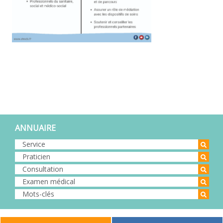
ANNUAIRE