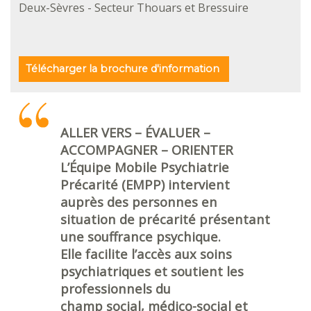
Deux-Sèvres - Secteur Thouars et Bressuire
Télécharger la brochure d'information
ALLER VERS – ÉVALUER –
ACCOMPAGNER – ORIENTER
L’Équipe Mobile Psychiatrie
Précarité (EMPP) intervient
auprès des personnes en
situation de précarité présentant
une souffrance psychique.
Elle facilite l’accès aux soins
psychiatriques et soutient les
professionnels du
champ social, médico-social et