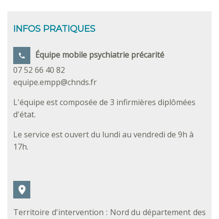
INFOS PRATIQUES
Équipe mobile psychiatrie précarité
07 52 66 40 82
equipe.empp@chnds.fr
L'équipe est composée de 3 infirmières diplômées
d'état.
Le service est ouvert du lundi au vendredi de 9h à
17h.
Territoire d'intervention : Nord du département des