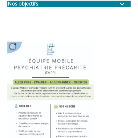
Nos objectifs