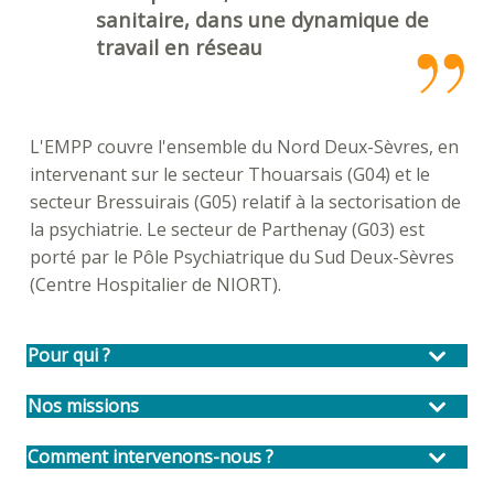
sanitaire, dans une dynamique de
travail en réseau
L'EMPP couvre l'ensemble du Nord Deux-Sèvres, en
intervenant sur le secteur Thouarsais (G04) et le
secteur Bressuirais (G05) relatif à la sectorisation de
la psychiatrie. Le secteur de Parthenay (G03) est
porté par le Pôle Psychiatrique du Sud Deux-Sèvres
(Centre Hospitalier de NIORT).
Pour qui ?
Nos missions
Comment intervenons-nous ?