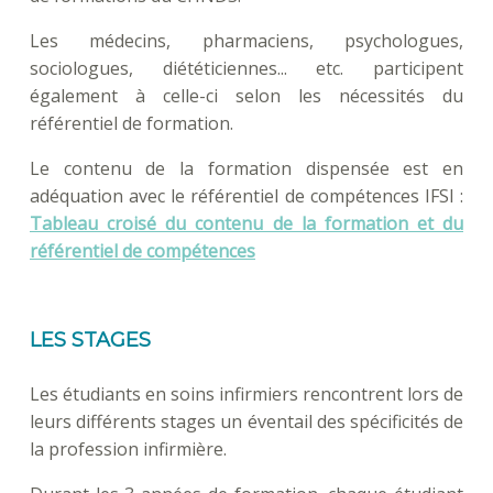
Les médecins, pharmaciens, psychologues,
sociologues, diététiciennes... etc. participent
également à celle-ci selon les nécessités du
référentiel de formation.
Le contenu de la formation dispensée est en
adéquation avec le référentiel de compétences IFSI :
Tableau croisé du contenu de la formation et du
référentiel de compétences
LES STAGES
Les étudiants en soins infirmiers rencontrent lors de
leurs différents stages un éventail des spécificités de
la profession infirmière.