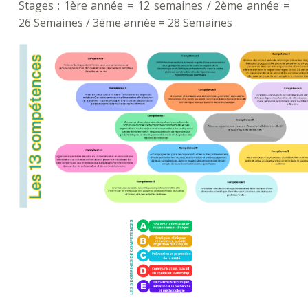
Stages : 1ère année = 12 semaines / 2ème année =
26 Semaines / 3ème année = 28 Semaines