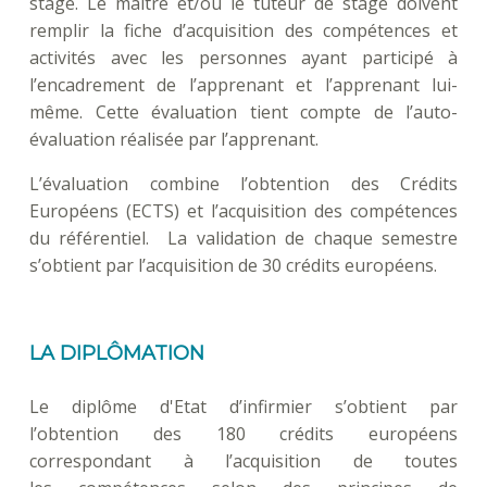
stage. Le maître et/ou le tuteur de stage doivent
remplir la fiche d’acquisition des compétences et
activités avec les personnes ayant participé à
l’encadrement de l’apprenant et l’apprenant lui-
même. Cette évaluation tient compte de l’auto-
évaluation réalisée par l’apprenant.
L’évaluation combine l’obtention des Crédits
Européens (ECTS) et l’acquisition des compétences
du référentiel. La validation de chaque semestre
s’obtient par l’acquisition de 30 crédits européens.
LA DIPLÔMATION
Le diplôme d'Etat d’infirmier s’obtient par
l’obtention des 180 crédits européens
correspondant à l’acquisition de toutes