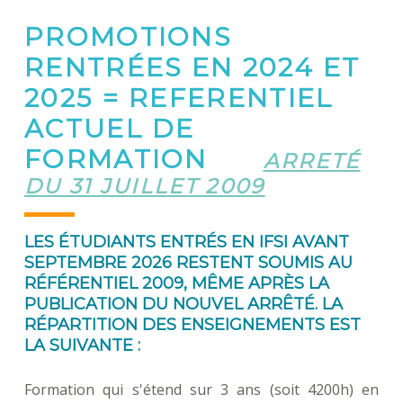
PROMOTIONS
RENTRÉES EN 2024 ET
2025 = REFERENTIEL
ACTUEL DE
FORMATION
ARRETÉ
DU 31 JUILLET 2009
LES ÉTUDIANTS ENTRÉS EN IFSI
AVANT
SEPTEMBRE 2026 RESTENT SOUMIS AU
RÉFÉRENTIEL 2009
, MÊME APRÈS LA
PUBLICATION DU NOUVEL ARRÊTÉ. LA
RÉPARTITION DES ENSEIGNEMENTS EST
LA SUIVANTE :
Formation qui s'étend sur 3 ans (soit 4200h) en