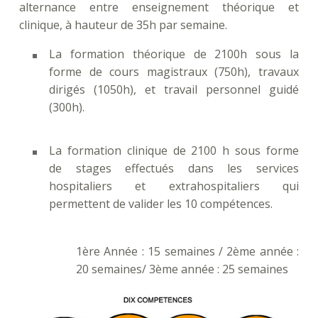
alternance entre enseignement théorique et
clinique, à hauteur de 35h par semaine.
La formation théorique de 2100h sous la
forme de cours magistraux (750h), travaux
dirigés (1050h), et travail personnel guidé
(300h).
La formation clinique de 2100 h sous forme
de stages effectués dans les services
hospitaliers et extrahospitaliers qui
permettent de valider les 10 compétences.
1ère Année : 15 semaines / 2ème année :
20 semaines/ 3ème année : 25 semaines