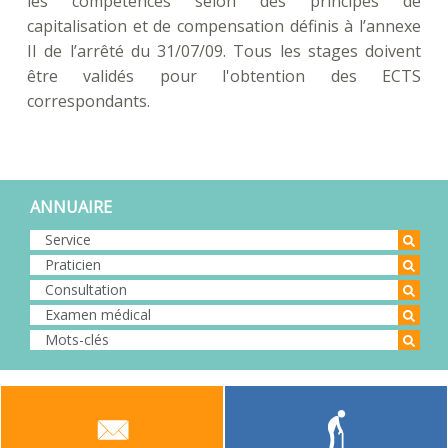
les compétences selon des principes de
capitalisation et de compensation définis à l’annexe
II de l’arrêté du 31/07/09. Tous les stages doivent
être validés pour l'obtention des ECTS
correspondants.
ANNUAIRE