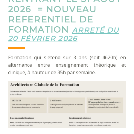
2026 = NOUVEAU
REFERENTIEL DE
FORMATION
ARRETÉ DU
20 FÉVRIER 2026
Formation qui s'étend sur 3 ans (soit 4620h) en
alternance entre enseignement théorique et
clinique, à hauteur de 35h par semaine.