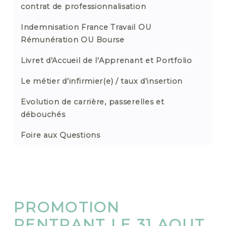
contrat de professionnalisation
Indemnisation France Travail OU
Rémunération OU Bourse
Livret d'Accueil de l'Apprenant et Portfolio
Le métier d'infirmier(e) / taux d'insertion
Evolution de carrière, passerelles et
débouchés
Foire aux Questions
PROMOTION
RENTRANT LE 31 AOUT