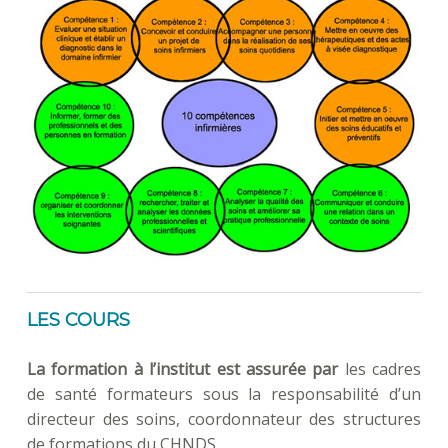
LES COURS
La formation à l’institut est assurée par
les cadres
de santé formateurs sous la responsabilité d’un
directeur des soins, coordonnateur des structures
de formations du CHNDS.