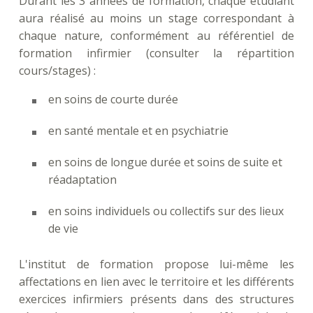
Durant les 3 années de formation, chaque étudiant
aura réalisé au moins un stage correspondant à
chaque nature, conformément au référentiel de
formation infirmier (consulter la répartition
cours/stages) :
en soins de courte durée
en santé mentale et en psychiatrie
en soins de longue durée et soins de suite et
réadaptation
en soins individuels ou collectifs sur des lieux
de vie
L'institut de formation propose lui-même les
affectations en lien avec le territoire et les différents
exercices infirmiers présents dans des structures