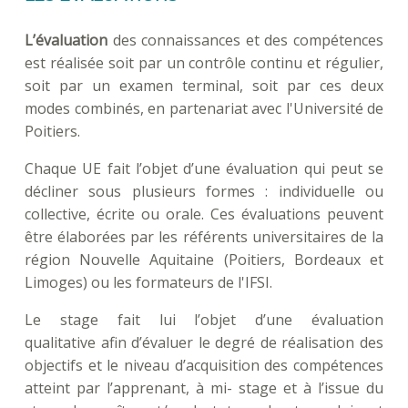
L’évaluation
des connaissances et des compétences
est réalisée soit par un contrôle continu et régulier,
soit par un examen terminal, soit par ces deux
modes combinés, en partenariat avec l'Université de
Poitiers.
Chaque UE fait l’objet d’une évaluation qui peut se
décliner sous plusieurs formes : individuelle ou
collective, écrite ou orale. Ces évaluations peuvent
être élaborées par les référents universitaires de la
région Nouvelle Aquitaine (Poitiers, Bordeaux et
Limoges) ou les formateurs de l'IFSI.
Le stage fait lui l’objet d’une évaluation
qualitative afin d’évaluer le degré de réalisation des
objectifs et le niveau d’acquisition des compétences
atteint par l’apprenant, à mi- stage et à l’issue du