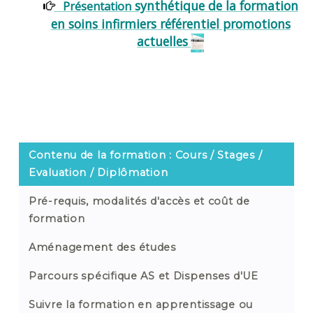
synth
étique de la formation
Présentation
en soins infirmiers référentiel promotions
actuelles
Contenu de la formation : Cours / Stages /
Evaluation / Diplômation
Pré-requis, modalités d'accès et coût de
formation
Aménagement des études
Parcours spécifique AS et Dispenses d'UE
Suivre la formation en apprentissage ou