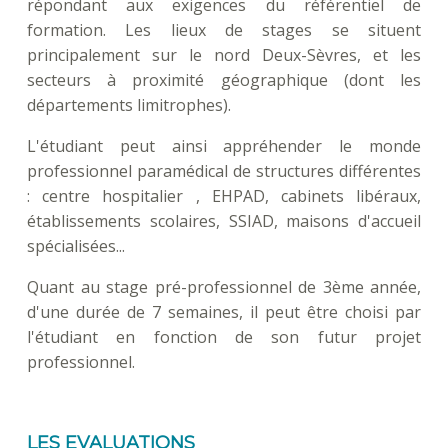
répondant aux exigences du référentiel de
formation. Les lieux de stages se situent
principalement sur le nord Deux-Sèvres, et les
secteurs à proximité géographique (dont les
départements limitrophes).
L'étudiant peut ainsi appréhender le monde
professionnel paramédical de structures différentes
: centre hospitalier , EHPAD, cabinets libéraux,
établissements scolaires, SSIAD, maisons d'accueil
spécialisées...
Quant au stage pré-professionnel de 3ème année,
d'une durée de 7 semaines, il peut être choisi par
l'étudiant en fonction de son futur projet
professionnel.
LES EVALUATIONS