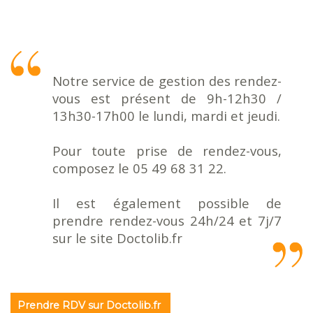
Notre service de gestion des rendez-
vous est présent de 9h-12h30 /
13h30-17h00 le lundi, mardi et jeudi.
Pour toute prise de rendez-vous,
composez le 05 49 68 31 22.
Il est également possible de
prendre rendez-vous 24h/24 et 7j/7
sur le site Doctolib.fr
Prendre RDV sur Doctolib.fr