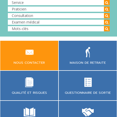
NOUS CONTACTER
MAISON DE RETRAITE
QUESTIONNAIRE DE SORTIE
QUALITÉ ET RISQUES