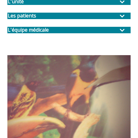
L'unité
Les patients
L'équipe médicale