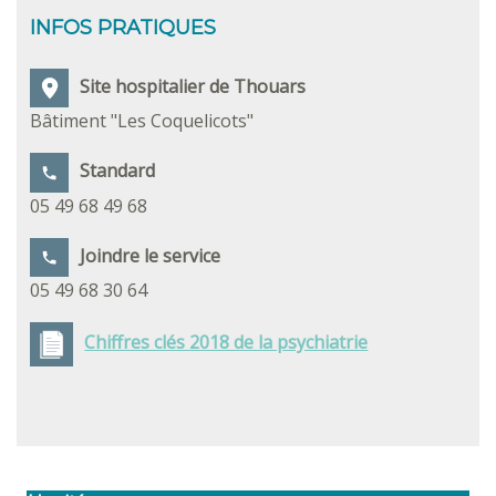
INFOS PRATIQUES
Site hospitalier de Thouars
Bâtiment "Les Coquelicots"
Standard
05 49 68 49 68
Joindre le service
05 49 68 30 64
Chiffres clés 2018 de la psychiatrie