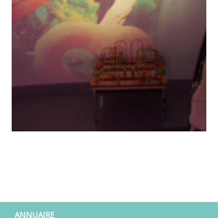
ANNUAIRE