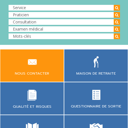
NOUS CONTACTER
MAISON DE RETRAITE
QUESTIONNAIRE DE SORTIE
QUALITÉ ET RISQUES