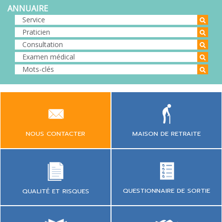
ANNUAIRE
NOUS CONTACTER
MAISON DE RETRAITE
QUESTIONNAIRE DE SORTIE
QUALITÉ ET RISQUES